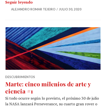
Marte: cinco milenios de arte y ciencia #
Seguir leyendo
ALEJANDRO ROMAR TEJEIRO
JULIO 30, 2020
DESCUBRIMIENTOS
Marte: cinco milenios de arte y
ciencia #1
Si todo ocurre según lo previsto, el próximo 30 de julio
la NASA lanzará Perseverance, su cuarto gran rover o