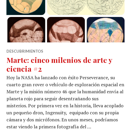
DESCUBRIMIENTOS
Marte: cinco milenios de arte y
ciencia #2
Hoy la NASA ha lanzado con éxito Perseverance, su
cuarto gran rover o vehículo de exploración espacial en
Marte y la misión número 46 que la humanidad envía al
planeta rojo para seguir desentrañando sus
misterios. Por primera vez en la historia, lleva acoplado
un pequeño dron, Ingenuity, equipado con su propia
cámara y dos micrófonos. En unos meses, podríamos
estar viendo la primera fotografía del …