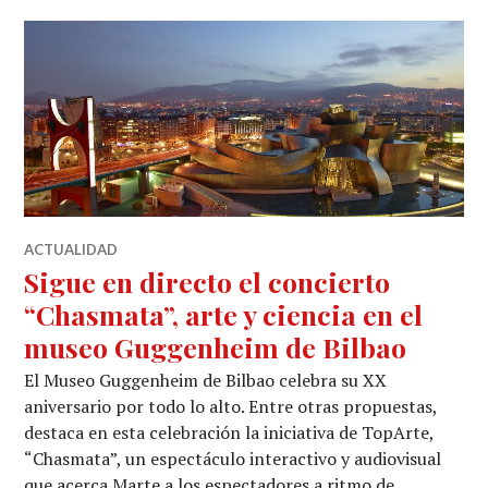
ACTUALIDAD
Sigue en directo el concierto
“Chasmata”, arte y ciencia en el
museo Guggenheim de Bilbao
El Museo Guggenheim de Bilbao celebra su XX
aniversario por todo lo alto. Entre otras propuestas,
destaca en esta celebración la iniciativa de TopArte,
“Chasmata”, un espectáculo interactivo y audiovisual
que acerca Marte a los espectadores a ritmo de