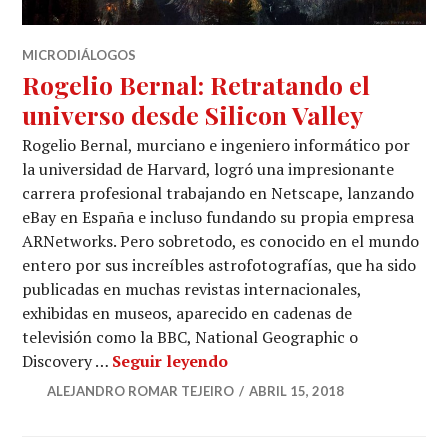
MICRODIÁLOGOS
Rogelio Bernal: Retratando el
universo desde Silicon Valley
Rogelio Bernal, murciano e ingeniero informático por
la universidad de Harvard, logró una impresionante
carrera profesional trabajando en Netscape, lanzando
eBay en España e incluso fundando su propia empresa
ARNetworks. Pero sobretodo, es conocido en el mundo
entero por sus increíbles astrofotografías, que ha sido
publicadas en muchas revistas internacionales,
exhibidas en museos, aparecido en cadenas de
televisión como la BBC, National Geographic o
Rogelio Bernal: Retratando 
Discovery …
Seguir leyendo
ALEJANDRO ROMAR TEJEIRO
ABRIL 15, 2018