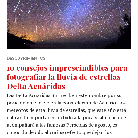
DESCUBRIMIENTOS
10 consejos imprescindibles para
fotografiar la lluvia de estrellas
Delta Acuáridas
Las Delta Acuáridas Sur reciben este nombre por su
posición en el cielo en la constelación de Acuario. Los
meteoros de esta lluvia de estrellas, que este año está
cobrando importancia debido a la poca visibilidad que
acompañará a las famosas Perseidas de agosto, es
conocido debido al curioso efecto que dejan los