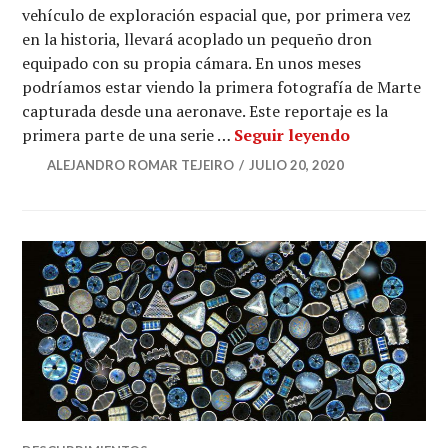
vehículo de exploración espacial que, por primera vez
en la historia, llevará acoplado un pequeño dron
equipado con su propia cámara. En unos meses
podríamos estar viendo la primera fotografía de Marte
capturada desde una aeronave. Este reportaje es la
Marte: cinco 
primera parte de una serie …
Seguir leyendo
ALEJANDRO ROMAR TEJEIRO
JULIO 20, 2020