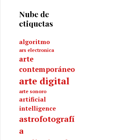
Nube de
etiquetas
algoritmo
ars electronica
arte
contemporáneo
arte digital
arte sonoro
artificial
intelligence
astrofotografí
a