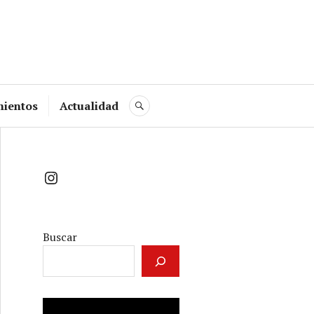
mientos
Actualidad
BUSCAR
Instagram
Buscar