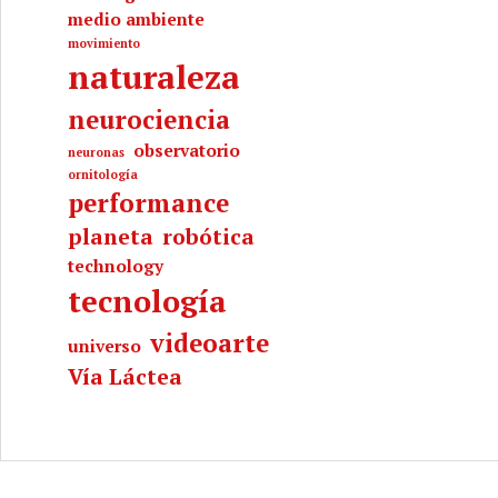
medio ambiente
movimiento
naturaleza
neurociencia
observatorio
neuronas
ornitología
performance
planeta
robótica
technology
tecnología
videoarte
universo
Vía Láctea