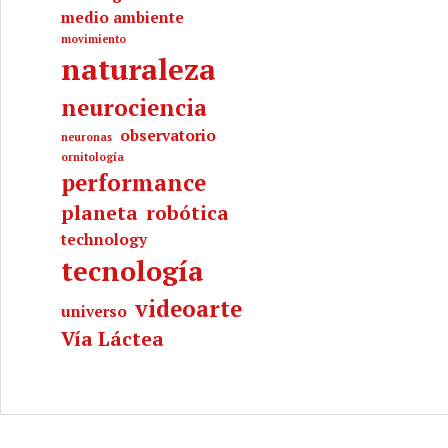
medio ambiente
movimiento
naturaleza
neurociencia
observatorio
neuronas
ornitología
performance
planeta
robótica
technology
tecnología
videoarte
universo
Vía Láctea