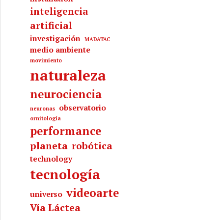
inteligencia
artificial
investigación
MADATAC
medio ambiente
movimiento
naturaleza
neurociencia
observatorio
neuronas
ornitología
performance
planeta
robótica
technology
tecnología
videoarte
universo
Vía Láctea