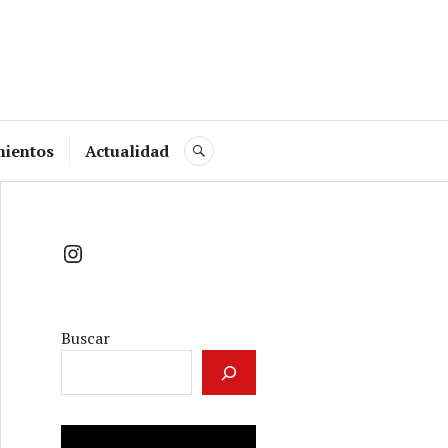
mientos
Actualidad
BUSCAR
Instagram
Buscar