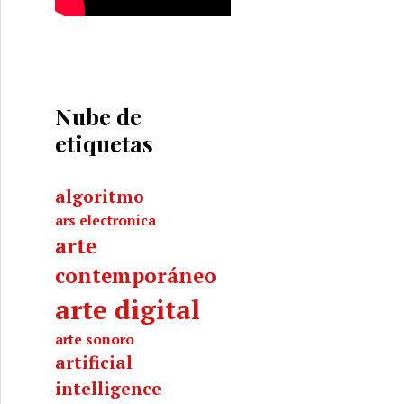
Nube de
etiquetas
algoritmo
ars electronica
arte
contemporáneo
arte digital
arte sonoro
artificial
intelligence