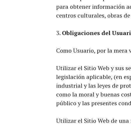
para obtener información ac
centros culturales, obras de 
Obligaciones del Usuar
Como Usuario, por la mera v
Utilizar el Sitio Web y sus 
legislación aplicable, (en es
industrial y las leyes de pro
como la moral y buenas cos
público y las presentes cond
Utilizar el Sitio Web de una 