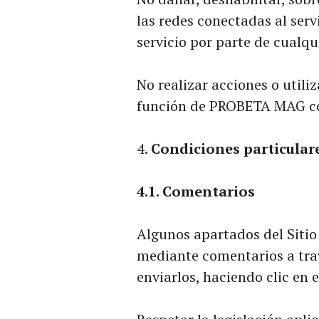
las redes conectadas al servic
servicio por parte de cualqu
No realizar acciones o utili
función de PROBETA MAG con
Condiciones particular
4.1. Comentarios
Algunos apartados del Sitio
mediante comentarios a trav
enviarlos, haciendo clic en 