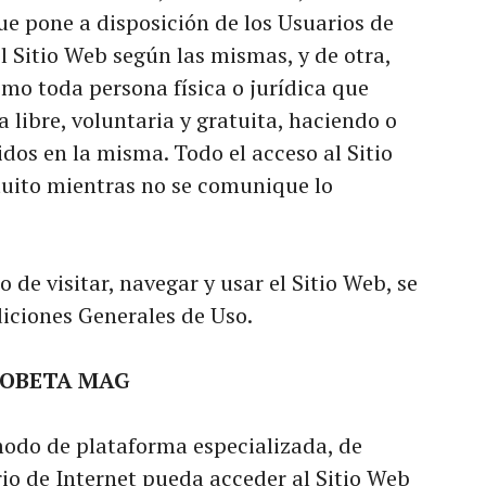
e pone a disposición de los Usuarios de
l Sitio Web según las mismas, y de otra,
omo toda persona física o jurídica que
 libre, voluntaria y gratuita, haciendo o
cidos en la misma. Todo el acceso al Sitio
atuito mientras no se comunique lo
 de visitar, navegar y usar el Sitio Web, se
iciones Generales de Uso.
PROBETA MAG
do de plataforma especializada, de
o de Internet pueda acceder al Sitio Web