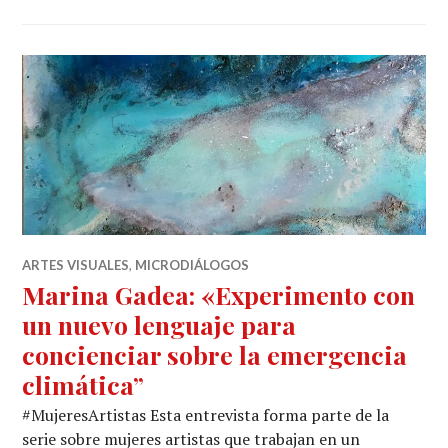
ARTES VISUALES
,
MICRODIÁLOGOS
Marina Gadea: «Experimento con
un nuevo lenguaje para
concienciar sobre la emergencia
climática”
#MujeresArtistas Esta entrevista forma parte de la
serie sobre mujeres artistas que trabajan en un