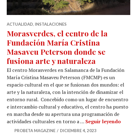
ACTUALIDAD
,
INSTALACIONES
Morasverdes, el centro de la
Fundación María Cristina
Masaveu Peterson donde se
fusiona arte y naturaleza
El centro Morasverdes en Salamanca de la Fundación
María Cristina Masaveu Peterson (FMCMP) es un
espacio cultural en el que se fusionan dos mundos: el
arte y la naturaleza, con la intención de dinamizar el
entorno rural. Concebido como un lugar de encuentro
e intercambio cultural y educativo, el centro ha puesto
en marcha desde su apertura una programación de
Morasv
actividades culturales en torno a …
Seguir leyendo
PROBETA MAGAZINE
DICIEMBRE 4, 2023