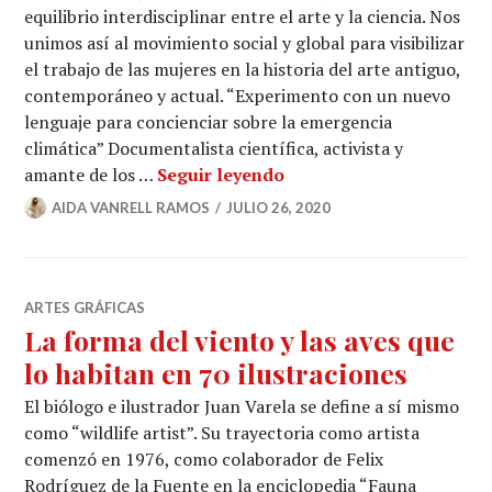
equilibrio interdisciplinar entre el arte y la ciencia. Nos
unimos así al movimiento social y global para visibilizar
el trabajo de las mujeres en la historia del arte antiguo,
contemporáneo y actual. “Experimento con un nuevo
lenguaje para concienciar sobre la emergencia
climática” Documentalista científica, activista y
Marina Gadea: «Experime
amante de los …
Seguir leyendo
AIDA VANRELL RAMOS
JULIO 26, 2020
ARTES GRÁFICAS
La forma del viento y las aves que
lo habitan en 70 ilustraciones
El biólogo e ilustrador Juan Varela se define a sí mismo
como “wildlife artist”. Su trayectoria como artista
comenzó en 1976, como colaborador de Felix
Rodríguez de la Fuente en la enciclopedia “Fauna