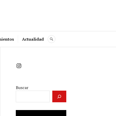
mientos
Actualidad
BUSCAR
Instagram
Buscar