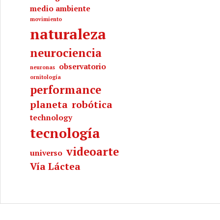
medio ambiente
movimiento
naturaleza
neurociencia
observatorio
neuronas
ornitología
performance
planeta
robótica
technology
tecnología
videoarte
universo
Vía Láctea