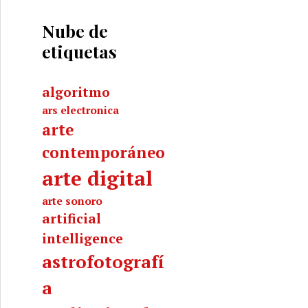
Nube de
etiquetas
algoritmo
ars electronica
arte
contemporáneo
arte digital
arte sonoro
artificial
intelligence
astrofotografí
a