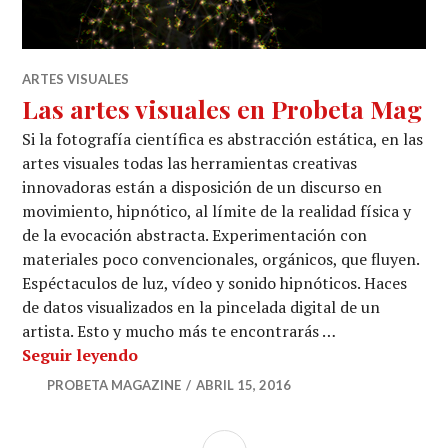
ARTES VISUALES
Las artes visuales en Probeta Mag
Si la fotografía científica es abstracción estática, en las
artes visuales todas las herramientas creativas
innovadoras están a disposición de un discurso en
movimiento, hipnótico, al límite de la realidad física y
de la evocación abstracta. Experimentación con
materiales poco convencionales, orgánicos, que fluyen.
Espéctaculos de luz, vídeo y sonido hipnóticos. Haces
de datos visualizados en la pincelada digital de un
artista. Esto y mucho más te encontrarás …
Las artes visuales en Probeta Mag
Seguir leyendo
PROBETA MAGAZINE
ABRIL 15, 2016
BARRA