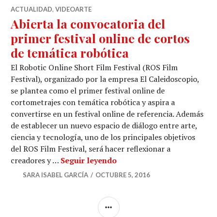
ACTUALIDAD
,
VIDEOARTE
Abierta la convocatoria del
primer festival online de cortos
de temática robótica
El Robotic Online Short Film Festival (ROS Film
Festival), organizado por la empresa El Caleidoscopio,
se plantea como el primer festival online de
cortometrajes con temática robótica y aspira a
convertirse en un festival online de referencia. Además
de establecer un nuevo espacio de diálogo entre arte,
ciencia y tecnología, uno de los principales objetivos
del ROS Film Festival, será hacer reflexionar a
Abierta la convocatoria de
creadores y …
Seguir leyendo
SARA ISABEL GARCÍA
OCTUBRE 5, 2016
BARRA