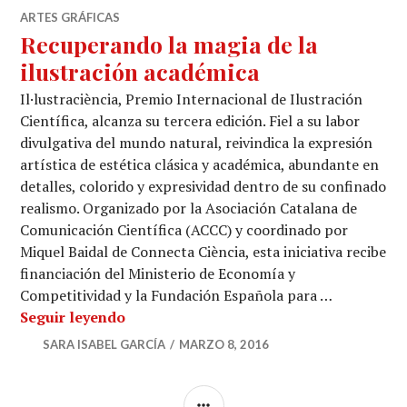
ARTES GRÁFICAS
Recuperando la magia de la
ilustración académica
Il·lustraciència, Premio Internacional de Ilustración
Científica, alcanza su tercera edición. Fiel a su labor
divulgativa del mundo natural, reivindica la expresión
artística de estética clásica y académica, abundante en
detalles, colorido y expresividad dentro de su confinado
realismo. Organizado por la Asociación Catalana de
Comunicación Científica (ACCC) y coordinado por
Miquel Baidal de Connecta Ciència, esta iniciativa recibe
financiación del Ministerio de Economía y
Competitividad y la Fundación Española para …
Recuperando la magia de la ilustración
Seguir leyendo
SARA ISABEL GARCÍA
MARZO 8, 2016
BARRA