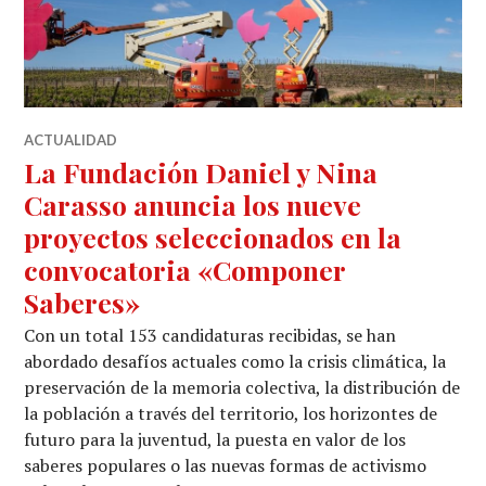
ACTUALIDAD
La Fundación Daniel y Nina
Carasso anuncia los nueve
proyectos seleccionados en la
convocatoria «Componer
Saberes»
Con un total 153 candidaturas recibidas, se han
abordado desafíos actuales como la crisis climática, la
preservación de la memoria colectiva, la distribución de
la población a través del territorio, los horizontes de
futuro para la juventud, la puesta en valor de los
saberes populares o las nuevas formas de activismo