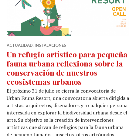
ACTUALIDAD
,
INSTALACIONES
Un refugio artístico para pequeña
fauna urbana reflexiona sobre la
conservación de nuestros
ecosistemas urbanos
El próximo 31 de julio se cierra la convocatoria de
Urban Fauna Resort, una convocatoria abierta dirigida a
artistas, arquitectos, diseñadores y a cualquier persona
interesada en explorar la biodiversidad urbana desde el
arte. Su objetivo es la creación de intervenciones
artísticas que sirvan de refugios para la fauna urbana
de pequeño tamaño —insectos, otros artrópodos,