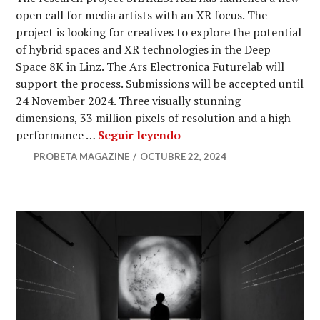
open call for media artists with an XR focus. The
project is looking for creatives to explore the potential
of hybrid spaces and XR technologies in the Deep
Space 8K in Linz. The Ars Electronica Futurelab will
support the process. Submissions will be accepted until
24 November 2024. Three visually stunning
dimensions, 33 million pixels of resolution and a high-
SHARESPACE Open Call: 
performance …
Seguir leyendo
PROBETA MAGAZINE
OCTUBRE 22, 2024