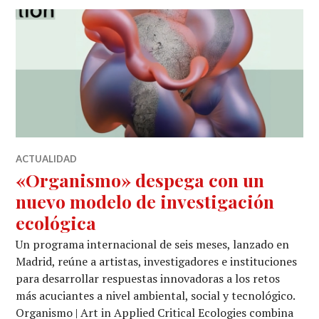
ACTUALIDAD
«Organismo» despega con un
nuevo modelo de investigación
ecológica
Un programa internacional de seis meses, lanzado en
Madrid, reúne a artistas, investigadores e instituciones
para desarrollar respuestas innovadoras a los retos
más acuciantes a nivel ambiental, social y tecnológico.
Organismo | Art in Applied Critical Ecologies combina