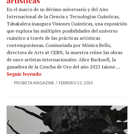
artísticas
En el marco de su décimo aniversario y del Año
Internacional de la Ciencia y Tecnologías Cuánticas,
Tabakalera inaugura Visiones Cuánticas, una exposición
que explora las múltiples posibilidades del universo
cuántico a través de las prácticas artísticas
contemporáneas. Comisariada por Mónica Bello,
directora de Arts at CERN, la muestra reúne las obras
de once artistas internacionales: Alice Bucknell, la
ganadora de la Concha de Oro del año 2023 Jaione …
Tabakalera aborda la física cuántica des
Seguir leyendo
PROBETA MAGAZINE
FEBRERO 21, 2025