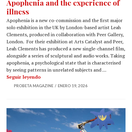
Apophenia and the experience of
illness
Apophenia is a new co-commission and the first major
solo exhibition in the UK by London-based artist Leah
Clements, produced in collaboration with Peer Gallery,
London. For their exhibition at Arts Catalyst and Peer,
Leah Clements has produced a new single-channel film,
alongside a series of sculptural and audio works. Taking
apophenia, a psychological state that is characterised
by seeing patterns in unrelated subjects and …
Apophenia and the experience of illnes
Seguir leyendo
PROBETA MAGAZINE
ENERO 19, 2026