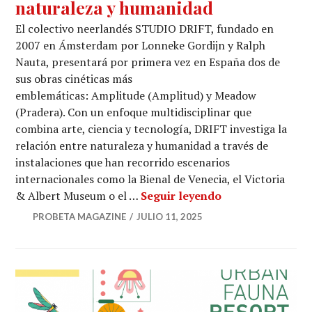
naturaleza y humanidad
El colectivo neerlandés STUDIO DRIFT, fundado en
2007 en Ámsterdam por Lonneke Gordijn y Ralph
Nauta, presentará por primera vez en España dos de
sus obras cinéticas más
emblemáticas: Amplitude (Amplitud) y Meadow
(Pradera). Con un enfoque multidisciplinar que
combina arte, ciencia y tecnología, DRIFT investiga la
relación entre naturaleza y humanidad a través de
instalaciones que han recorrido escenarios
internacionales como la Bienal de Venecia, el Victoria
Una pradera ciné
& Albert Museum o el …
Seguir leyendo
PROBETA MAGAZINE
JULIO 11, 2025