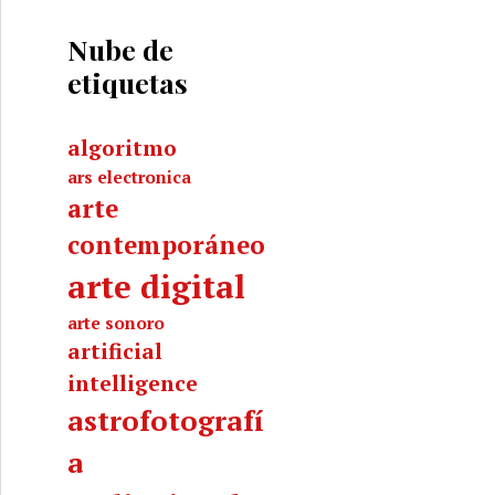
Nube de
etiquetas
algoritmo
ars electronica
arte
contemporáneo
arte digital
arte sonoro
artificial
intelligence
astrofotografí
a