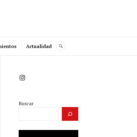
mientos
Actualidad
BUSCAR
Instagram
Buscar