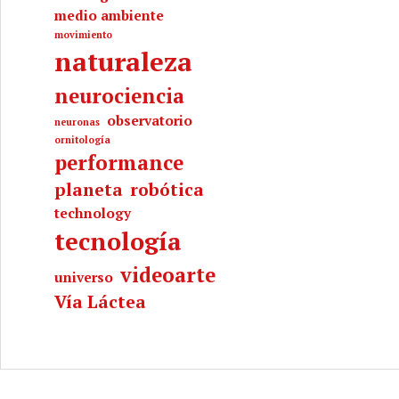
medio ambiente
movimiento
naturaleza
neurociencia
observatorio
neuronas
ornitología
performance
planeta
robótica
technology
tecnología
videoarte
universo
Vía Láctea