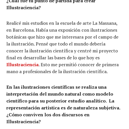
¿Cuál fue tu punto de partida para crear
Illustraciencia?
Realicé mis estudios en la escuela de arte La Massana,
en Barcelona. Había una exposición con ilustraciones
botánicas que hizo que me interesara por el campo de
la ilustración. Pensé que todo el mundo debería
conocer la ilustración científica y centré mi proyecto
final en desarrollar las bases de lo que hoy es
Illustraciencia
. Esto me permitió conocer de primera
mano a profesionales de la ilustración científica.
En las ilustraciones científicas se realiza una
interpretación del mundo natural como modelo
científico para su posterior estudio analítico. La
representación artística es de naturaleza subjetiva.
¿Cómo conviven los dos discursos en
Illustraciencia?