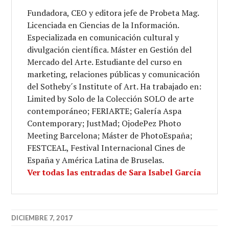
Fundadora, CEO y editora jefe de Probeta Mag.
Licenciada en Ciencias de la Información.
Especializada en comunicación cultural y
divulgación científica. Máster en Gestión del
Mercado del Arte. Estudiante del curso en
marketing, relaciones públicas y comunicación
del Sotheby´s Institute of Art. Ha trabajado en:
Limited by Solo de la Colección SOLO de arte
contemporáneo; FERIARTE; Galería Aspa
Contemporary; JustMad; OjodePez Photo
Meeting Barcelona; Máster de PhotoEspaña;
FESTCEAL, Festival Internacional Cines de
España y América Latina de Bruselas.
Ver todas las entradas de Sara Isabel García
DICIEMBRE 7, 2017