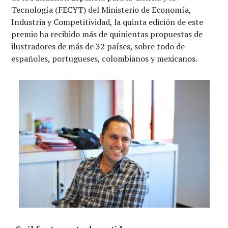
Tecnología (FECYT) del Ministerio de Economía,
Industria y Competitividad, la quinta edición de este
premio ha recibido más de quinientas propuestas de
ilustradores de más de 32 países, sobre todo de
españoles, portugueses, colombianos y mexicanos.