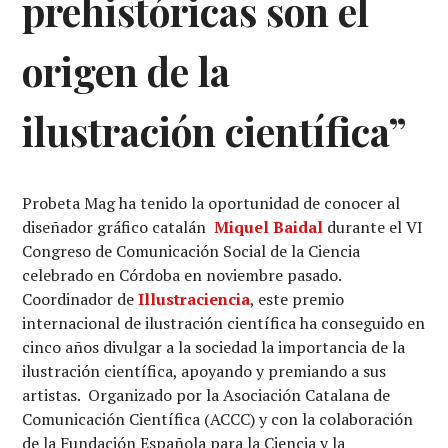
prehistóricas son el
origen de la
ilustración científica”
Probeta Mag ha tenido la oportunidad de conocer al
diseñador gráfico catalán
Miquel Baidal
durante el VI
Congreso de Comunicación Social de la Ciencia
celebrado en Córdoba en noviembre pasado.
Coordinador de
Illustraciencia
, este premio
internacional de ilustración científica ha conseguido en
cinco años divulgar a la sociedad la importancia de la
ilustración científica, apoyando y premiando a sus
artistas. Organizado por la Asociación Catalana de
Comunicación Científica (ACCC) y con la colaboración
de la Fundación Española para la Ciencia y la