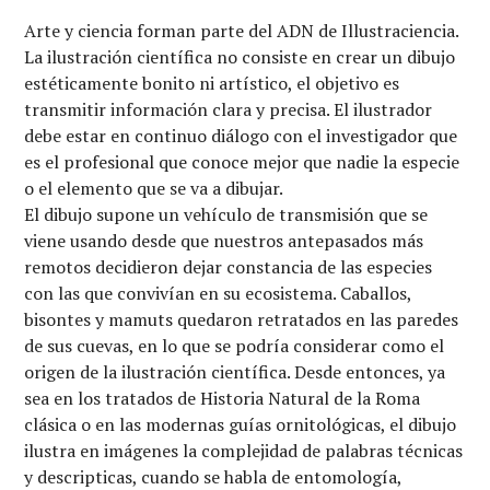
Arte y ciencia forman parte del ADN de Illustraciencia.
La ilustración científica no consiste en crear un dibujo
estéticamente bonito ni artístico, el objetivo es
transmitir información clara y precisa. El ilustrador
debe estar en continuo diálogo con el investigador que
es el profesional que conoce mejor que nadie la especie
o el elemento que se va a dibujar.
El dibujo supone un vehículo de transmisión que se
viene usando desde que nuestros antepasados más
remotos decidieron dejar constancia de las especies
con las que convivían en su ecosistema. Caballos,
bisontes y mamuts quedaron retratados en las paredes
de sus cuevas, en lo que se podría considerar como el
origen de la ilustración científica. Desde entonces, ya
sea en los tratados de Historia Natural de la Roma
clásica o en las modernas guías ornitológicas, el dibujo
ilustra en imágenes la complejidad de palabras técnicas
y descripticas, cuando se habla de entomología,