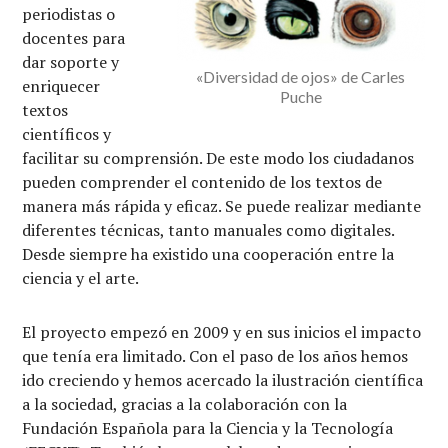
periodistas o
docentes para
dar soporte y
«Diversidad de ojos» de Carles
enriquecer
Puche
textos
científicos y
facilitar su comprensión. De este modo los ciudadanos
pueden comprender el contenido de los textos de
manera más rápida y eficaz. Se puede realizar mediante
diferentes técnicas, tanto manuales como digitales.
Desde siempre ha existido una cooperación entre la
ciencia y el arte.
El proyecto empezó en 2009 y en sus inicios el impacto
que tenía era limitado. Con el paso de los años hemos
ido creciendo y hemos acercado la ilustración científica
a la sociedad, gracias a la colaboración con la
Fundación Española para la Ciencia y la Tecnología