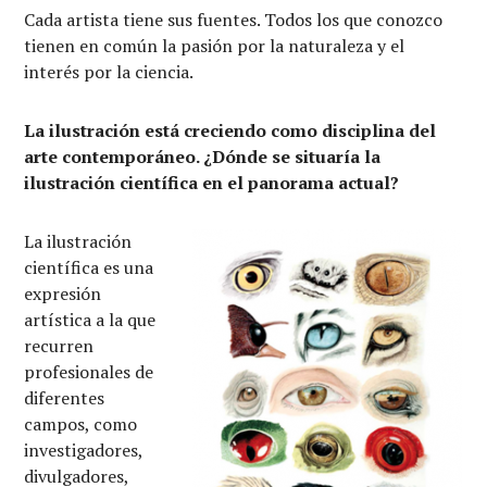
Cada artista tiene sus fuentes. Todos los que conozco
tienen en común la pasión por la naturaleza y el
interés por la ciencia.
La ilustración está creciendo como disciplina del
arte contemporáneo. ¿Dónde se situaría la
ilustración científica en el panorama actual?
La ilustración
científica es una
expresión
artística a la que
recurren
profesionales de
diferentes
campos, como
investigadores,
divulgadores,