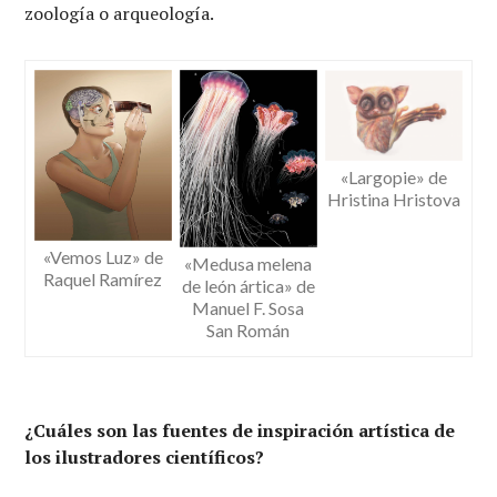
zoología o arqueología.
«Largopie» de
Hristina Hristova
«Vemos Luz» de
«Medusa melena
Raquel Ramírez
de león ártica» de
Manuel F. Sosa
San Román
¿Cuáles son las fuentes de inspiración artística de
los ilustradores científicos?