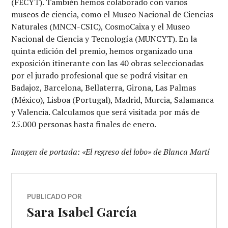
(FECYT). También hemos colaborado con varios
museos de ciencia, como el Museo Nacional de Ciencias
Naturales (MNCN-CSIC), CosmoCaixa y el Museo
Nacional de Ciencia y Tecnología (MUNCYT). En la
quinta edición del premio, hemos organizado una
exposición itinerante con las 40 obras seleccionadas
por el jurado profesional que se podrá visitar en
Badajoz, Barcelona, Bellaterra, Girona, Las Palmas
(México), Lisboa (Portugal), Madrid, Murcia, Salamanca
y Valencia. Calculamos que será visitada por más de
25.000 personas hasta finales de enero.
Imagen de portada: «El regreso del lobo» de Blanca Martí
PUBLICADO POR
Sara Isabel García